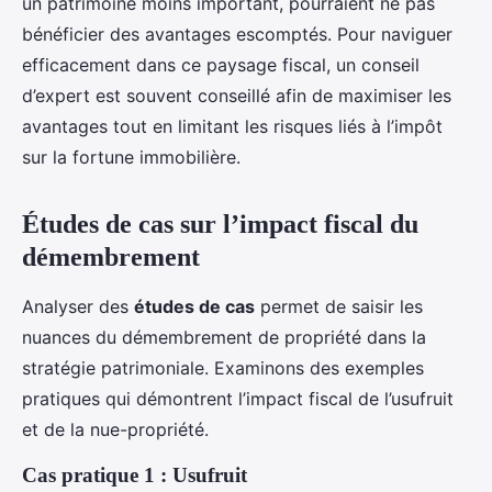
un patrimoine moins important, pourraient ne pas
bénéficier des avantages escomptés. Pour naviguer
efficacement dans ce paysage fiscal, un conseil
d’expert est souvent conseillé afin de maximiser les
avantages tout en limitant les risques liés à l’impôt
sur la fortune immobilière.
Études de cas sur l’impact fiscal du
démembrement
Analyser des
études de cas
permet de saisir les
nuances du démembrement de propriété dans la
stratégie patrimoniale. Examinons des exemples
pratiques qui démontrent l’impact fiscal de l’usufruit
et de la nue-propriété.
Cas pratique 1 : Usufruit