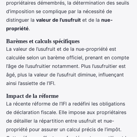
propriétaires démembrés, la détermination des seuils
d’imposition se complique par la nécessité de
distinguer la
valeur de l’usufruit
et de la
nue-
propriété
.
Barèmes et calculs spécifiques
La valeur de l’usufruit et de la nue-propriété est
calculée selon un barème officiel, prenant en compte
l’âge de l’usufruitier notamment. Plus l’usufruitier est
âgé, plus la valeur de l’usufruit diminue, influençant
ainsi l’assiette de l’IFI.
Impact de la réforme
La récente réforme de l’IFI a redéfini les obligations
de déclaration fiscale. Elle impose aux propriétaires
de détailler la répartition entre usufruit et nue-
propriété pour assurer un calcul précis de l’impôt.