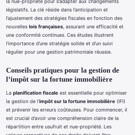
la nue-propriété pour s’adapter aux changements
législatifs. La clé réside dans l’anticipation et
l’ajustement des stratégies fiscales en fonction des
nouvelles
lois françaises
, assurant une efficacité et
une conformité continues. Ces études illustrent
l’importance d’une stratégie solide et d’un suivi
régulier pour une gestion patrimoniale réussie.
Conseils pratiques pour la gestion de
l’impôt sur la fortune immobilière
La
planification fiscale
est essentielle pour optimiser
la gestion de l’
impôt sur la fortune immobilière
(IFI)
et prévenir les erreurs coûteuses. Pour commencer, il
est crucial d’avoir une compréhension claire de la
répartition entre usufruit et nue-propriété. Les