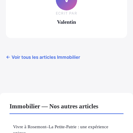
ECRIT PAR
Valentin
← Voir tous les articles Immobilier
Immobilier — Nos autres articles
Vivre à Rosemont–La Petite-Patrie : une expérience
unique