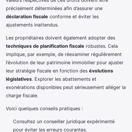
valeurs respectives de ces droits doivent être
précisément déterminées afin d’assurer une
déclaration fiscale
conforme et éviter les
ajustements inattendus.
Les propriétaires doivent également adopter des
techniques de planification fiscale
robustes. Cela
implique, par exemple, de réexaminer régulièrement
l’évolution de leur patrimoine immobilier pour ajuster
leur stratégie fiscale en fonction des
évolutions
législatives
. Explorer les abattements et
exonérations disponibles peut sérieusement alléger la
charge fiscale.
Voici quelques conseils pratiques :
Consultez un conseiller juridique expérimenté
pour éviter les erreurs courantes.