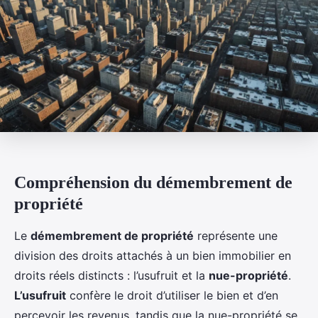
Compréhension du démembrement de
propriété
Le
démembrement de propriété
représente une
division des droits attachés à un bien immobilier en
droits réels distincts : l’usufruit et la
nue-propriété
.
L’usufruit
confère le droit d’utiliser le bien et d’en
percevoir les revenus, tandis que la nue-propriété se