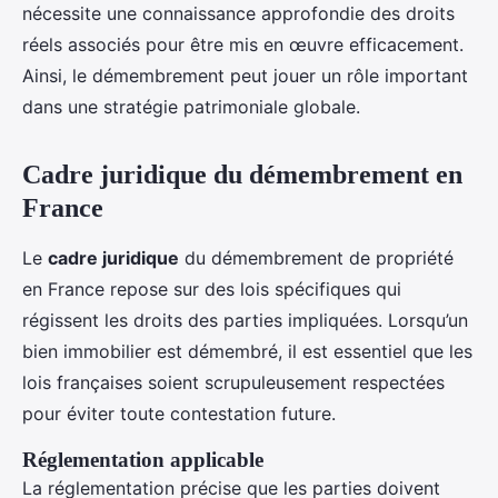
nécessite une connaissance approfondie des droits
réels associés pour être mis en œuvre efficacement.
Ainsi, le démembrement peut jouer un rôle important
dans une stratégie patrimoniale globale.
Cadre juridique du démembrement en
France
Le
cadre juridique
du démembrement de propriété
en France repose sur des lois spécifiques qui
régissent les droits des parties impliquées. Lorsqu’un
bien immobilier est démembré, il est essentiel que les
lois françaises soient scrupuleusement respectées
pour éviter toute contestation future.
Réglementation applicable
La réglementation précise que les parties doivent