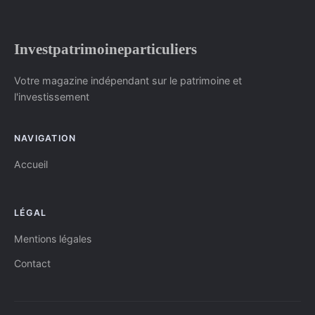
Investpatrimoineparticuliers
Votre magazine indépendant sur le patrimoine et
l'investissement
NAVIGATION
Accueil
LÉGAL
Mentions légales
Contact