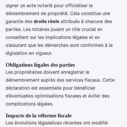
signer un acte notarié pour officialiser le
démembrement de propriété. Cela constitue une
garantie des
droits réels
attribués à chacune des
parties. Les notaires jouent un rôle crucial en
conseillant sur les implications légales et en
s’assurant que les démarches sont conformes à la
législation en vigueur.
Obligations légales des parties
Les propriétaires doivent enregistrer le
démembrement auprès des services fiscaux. Cette
déclaration est essentielle pour bénéficier
d’éventuelles optimisations fiscales et éviter des
complications légales.
Impacts de la réforme fiscale
Les évolutions législatives récentes ont modifié