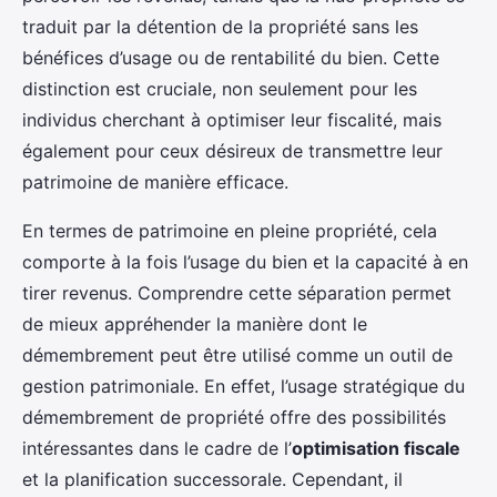
traduit par la détention de la propriété sans les
bénéfices d’usage ou de rentabilité du bien. Cette
distinction est cruciale, non seulement pour les
individus cherchant à optimiser leur fiscalité, mais
également pour ceux désireux de transmettre leur
patrimoine de manière efficace.
En termes de patrimoine en pleine propriété, cela
comporte à la fois l’usage du bien et la capacité à en
tirer revenus. Comprendre cette séparation permet
de mieux appréhender la manière dont le
démembrement peut être utilisé comme un outil de
gestion patrimoniale. En effet, l’usage stratégique du
démembrement de propriété offre des possibilités
intéressantes dans le cadre de l’
optimisation fiscale
et la planification successorale. Cependant, il