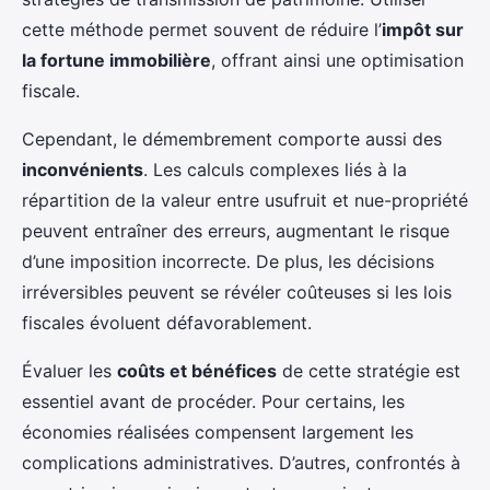
cette méthode permet souvent de réduire l’
impôt sur
la fortune immobilière
, offrant ainsi une optimisation
fiscale.
Cependant, le démembrement comporte aussi des
inconvénients
. Les calculs complexes liés à la
répartition de la valeur entre usufruit et nue-propriété
peuvent entraîner des erreurs, augmentant le risque
d’une imposition incorrecte. De plus, les décisions
irréversibles peuvent se révéler coûteuses si les lois
fiscales évoluent défavorablement.
Évaluer les
coûts et bénéfices
de cette stratégie est
essentiel avant de procéder. Pour certains, les
économies réalisées compensent largement les
complications administratives. D’autres, confrontés à