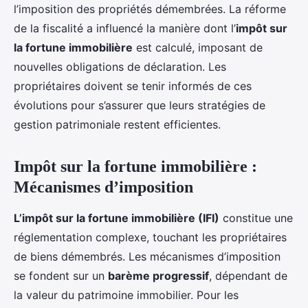
l’imposition des propriétés démembrées. La réforme
de la fiscalité a influencé la manière dont l’
impôt sur
la fortune immobilière
est calculé, imposant de
nouvelles obligations de déclaration. Les
propriétaires doivent se tenir informés de ces
évolutions pour s’assurer que leurs stratégies de
gestion patrimoniale restent efficientes.
Impôt sur la fortune immobilière :
Mécanismes d’imposition
L’impôt sur la fortune immobilière (IFI)
constitue une
réglementation complexe, touchant les propriétaires
de biens démembrés. Les mécanismes d’imposition
se fondent sur un
barème progressif
, dépendant de
la valeur du patrimoine immobilier. Pour les