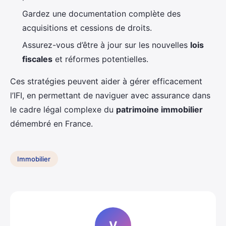
Gardez une documentation complète des
acquisitions et cessions de droits.
Assurez-vous d’être à jour sur les nouvelles
lois
fiscales
et réformes potentielles.
Ces stratégies peuvent aider à gérer efficacement
l’IFI, en permettant de naviguer avec assurance dans
le cadre légal complexe du
patrimoine immobilier
démembré en France.
Immobilier
V