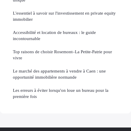
L'essentiel à savoir sur l'investissement en private equity
immobilier
Accessibilité et location de bureaux : le guide
incontournable
Top raisons de choisir Rosemont–La Petite-Patrie pour
vivre
Le marché des appartements à vendre à Caen : une
opportunité immobilière normande
Les erreurs à éviter lorsqu'on loue un bureau pour la
première fois