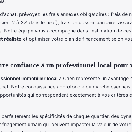
is.
d'achat, prévoyez les frais annexes obligatoires : frais de n
cien, 2 à 3% dans le neuf), frais de dossier bancaire, assu
ce. Notre équipe vous accompagne dans l'estimation de ces
t réaliste
et optimiser votre plan de financement selon vos
ire confiance à un professionnel local pour 
ssionnel immobilier local
à Caen représente un avantage d
achat. Notre connaissance approfondie du marché caennais
 opportunités qui correspondent exactement à vos critères e
 parfaitement les spécificités de chaque quartier, des dyn
ménagement urbain qui peuvent impacter la valeur de votre 