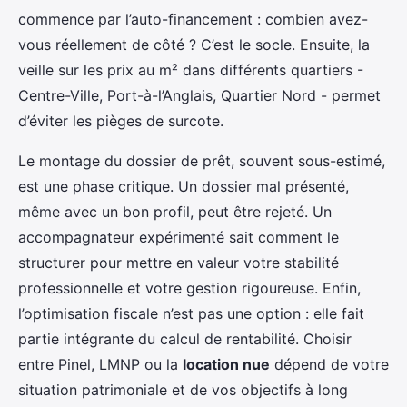
commence par l’auto-financement : combien avez-
vous réellement de côté ? C’est le socle. Ensuite, la
veille sur les prix au m² dans différents quartiers -
Centre-Ville, Port-à-l’Anglais, Quartier Nord - permet
d’éviter les pièges de surcote.
Le montage du dossier de prêt, souvent sous-estimé,
est une phase critique. Un dossier mal présenté,
même avec un bon profil, peut être rejeté. Un
accompagnateur expérimenté sait comment le
structurer pour mettre en valeur votre stabilité
professionnelle et votre gestion rigoureuse. Enfin,
l’optimisation fiscale n’est pas une option : elle fait
partie intégrante du calcul de rentabilité. Choisir
entre Pinel, LMNP ou la
location nue
dépend de votre
situation patrimoniale et de vos objectifs à long