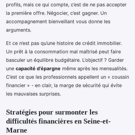
profils, mais ce qui compte, c’est de ne pas accepter
la première offre. Négocier, c’est gagner. Un
accompagnement bienveillant vous donne les
arguments.
Et ce n’est pas qu’une histoire de crédit immobilier.
Un prêt à la consommation mal maîtrisé peut faire
basculer un équilibre budgétaire. L’objectif ? Garder
une
capacité d’épargne
même après les mensualités.
C’est ce que les professionnels appellent un « coussin
financier » - en clair, la marge de sécurité qui évite
les mauvaises surprises.
Stratégies pour surmonter les
difficultés financières en Seine-et-
Marne