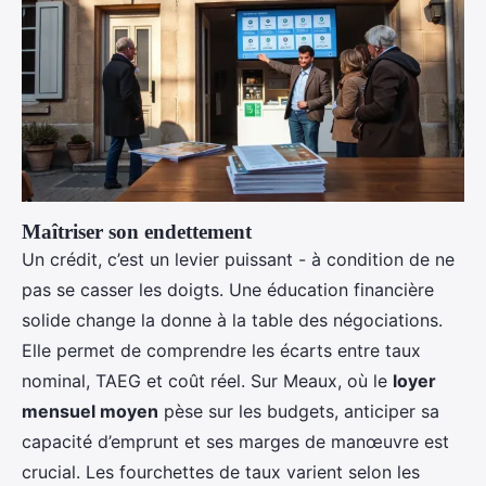
Maîtriser son endettement
Un crédit, c’est un levier puissant - à condition de ne
pas se casser les doigts. Une éducation financière
solide change la donne à la table des négociations.
Elle permet de comprendre les écarts entre taux
nominal, TAEG et coût réel. Sur Meaux, où le
loyer
mensuel moyen
pèse sur les budgets, anticiper sa
capacité d’emprunt et ses marges de manœuvre est
crucial. Les fourchettes de taux varient selon les