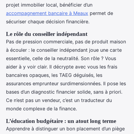
projet immobilier local, bénéficier d’un
accompagnement bancaire à Meaux
permet de
sécuriser chaque décision financière.
Le rôle du conseiller indépendant
Pas de pression commerciale, pas de produit maison
à écouler : le conseiller indépendant joue une carte
essentielle, celle de la neutralité. Son rôle ? Vous
aider à y voir clair. Il décrypte avec vous les frais
bancaires opaques, les TAEG déguisés, les
assurances emprunteur surdimensionnées. Il pose les
bases d’un diagnostic financier solide, sans à priori.
Ce n’est pas un vendeur, c’est un traducteur du
monde complexe de la finance.
L’éducation budgétaire : un atout long terme
Apprendre à distinguer un bon placement d’un piège