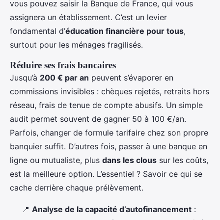
vous pouvez saisir la Banque de France, qui vous
assignera un établissement. C’est un levier
fondamental d’
éducation financière pour tous
,
surtout pour les ménages fragilisés.
Réduire ses frais bancaires
Jusqu’à
200 € par an
peuvent s’évaporer en
commissions invisibles : chèques rejetés, retraits hors
réseau, frais de tenue de compte abusifs. Un simple
audit permet souvent de gagner 50 à 100 €/an.
Parfois, changer de formule tarifaire chez son propre
banquier suffit. D’autres fois, passer à une banque en
ligne ou mutualiste, plus
dans les clous
sur les coûts,
est la meilleure option. L’essentiel ? Savoir ce qui se
cache derrière chaque prélèvement.
📍
Analyse de la capacité d’autofinancement
: