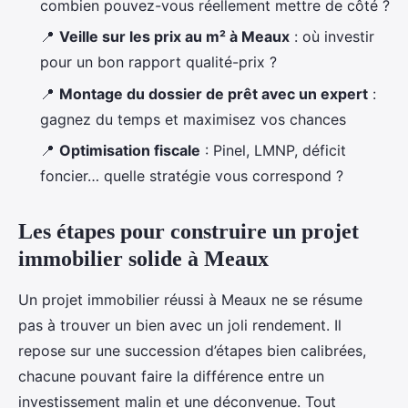
combien pouvez-vous réellement mettre de côté ?
📍
Veille sur les prix au m² à Meaux
: où investir
pour un bon rapport qualité-prix ?
📍
Montage du dossier de prêt avec un expert
:
gagnez du temps et maximisez vos chances
📍
Optimisation fiscale
: Pinel, LMNP, déficit
foncier… quelle stratégie vous correspond ?
Les étapes pour construire un projet
immobilier solide à Meaux
Un projet immobilier réussi à Meaux ne se résume
pas à trouver un bien avec un joli rendement. Il
repose sur une succession d’étapes bien calibrées,
chacune pouvant faire la différence entre un
investissement malin et une déconvenue. Tout