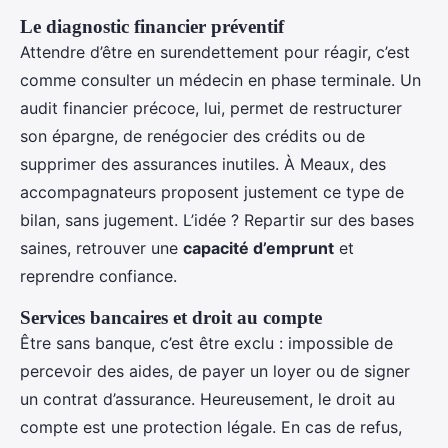
Le diagnostic financier préventif
Attendre d’être en surendettement pour réagir, c’est
comme consulter un médecin en phase terminale. Un
audit financier précoce, lui, permet de restructurer
son épargne, de renégocier des crédits ou de
supprimer des assurances inutiles. À Meaux, des
accompagnateurs proposent justement ce type de
bilan, sans jugement. L’idée ? Repartir sur des bases
saines, retrouver une
capacité d’emprunt
et
reprendre confiance.
Services bancaires et droit au compte
Être sans banque, c’est être exclu : impossible de
percevoir des aides, de payer un loyer ou de signer
un contrat d’assurance. Heureusement, le droit au
compte est une protection légale. En cas de refus,