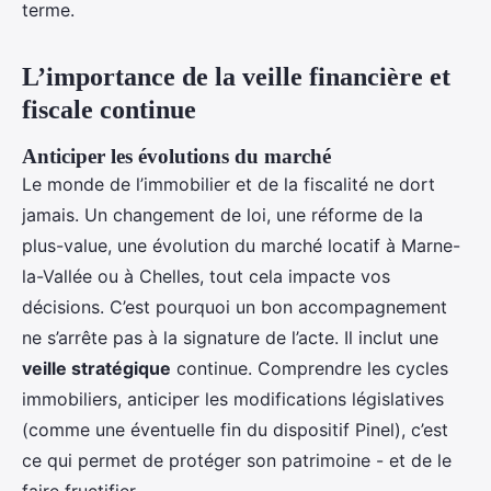
terme.
L’importance de la veille financière et
fiscale continue
Anticiper les évolutions du marché
Le monde de l’immobilier et de la fiscalité ne dort
jamais. Un changement de loi, une réforme de la
plus-value, une évolution du marché locatif à Marne-
la-Vallée ou à Chelles, tout cela impacte vos
décisions. C’est pourquoi un bon accompagnement
ne s’arrête pas à la signature de l’acte. Il inclut une
veille stratégique
continue. Comprendre les cycles
immobiliers, anticiper les modifications législatives
(comme une éventuelle fin du dispositif Pinel), c’est
ce qui permet de protéger son patrimoine - et de le