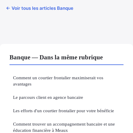
← Voir tous les articles Banque
Banque — Dans la même rubrique
Comment un courtier frontalier maximiserait vos
avantages
Le parcours client en agence bancaire
Les efforts d'un courtier frontalier pour votre bénéficie
Comment trouver un accompagnement bancaire et une
éducation financière à Meaux