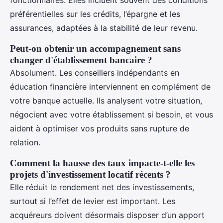
fonctionnaires. Elles incluent souvent des conditions
préférentielles sur les crédits, l’épargne et les
assurances, adaptées à la stabilité de leur revenu.
Peut-on obtenir un accompagnement sans
changer d'établissement bancaire ?
Absolument. Les conseillers indépendants en
éducation financière interviennent en complément de
votre banque actuelle. Ils analysent votre situation,
négocient avec votre établissement si besoin, et vous
aident à optimiser vos produits sans rupture de
relation.
Comment la hausse des taux impacte-t-elle les
projets d'investissement locatif récents ?
Elle réduit le rendement net des investissements,
surtout si l’effet de levier est important. Les
acquéreurs doivent désormais disposer d’un apport