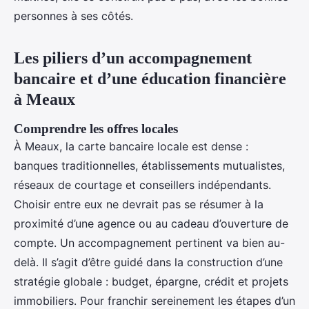
personnes à ses côtés.
Les piliers d’un accompagnement
bancaire et d’une éducation financière
à Meaux
Comprendre les offres locales
À Meaux, la carte bancaire locale est dense :
banques traditionnelles, établissements mutualistes,
réseaux de courtage et conseillers indépendants.
Choisir entre eux ne devrait pas se résumer à la
proximité d’une agence ou au cadeau d’ouverture de
compte. Un accompagnement pertinent va bien au-
delà. Il s’agit d’être guidé dans la construction d’une
stratégie globale : budget, épargne, crédit et projets
immobiliers. Pour franchir sereinement les étapes d’un