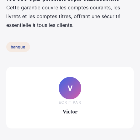
Cette garantie couvre les comptes courants, les
livrets et les comptes titres, offrant une sécurité
essentielle à tous les clients.
banque
V
ECRIT PAR
Victor