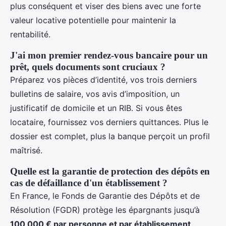
plus conséquent et viser des biens avec une forte
valeur locative potentielle pour maintenir la
rentabilité.
J'ai mon premier rendez-vous bancaire pour un
prêt, quels documents sont cruciaux ?
Préparez vos pièces d’identité, vos trois derniers
bulletins de salaire, vos avis d’imposition, un
justificatif de domicile et un RIB. Si vous êtes
locataire, fournissez vos derniers quittances. Plus le
dossier est complet, plus la banque perçoit un profil
maîtrisé.
Quelle est la garantie de protection des dépôts en
cas de défaillance d'un établissement ?
En France, le Fonds de Garantie des Dépôts et de
Résolution (FGDR) protège les épargnants jusqu’à
100 000 € par personne et par établissement
.