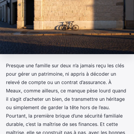
Presque une famille sur deux n’a jamais reçu les clés
pour gérer un patrimoine, ni appris à décoder un
relevé de compte ou un contrat d’assurance. À
Meaux, comme ailleurs, ce manque pèse lourd quand
il s’agit d’acheter un bien, de transmettre un héritage
ou simplement de garder la tête hors de l’eau.
Pourtant, la première brique d’une sécurité familiale
durable, c’est la maîtrise de ses finances. Et cette
maîtrise, elle se construit pas à pas, avec les bonnes