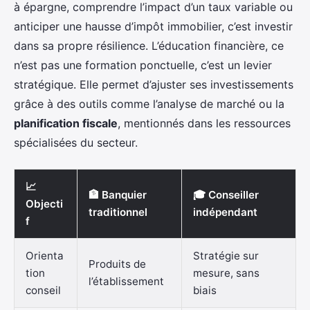
à épargne, comprendre l’impact d’un taux variable ou
anticiper une hausse d’impôt immobilier, c’est investir
dans sa propre résilience. L’éducation financière, ce
n’est pas une formation ponctuelle, c’est un levier
stratégique. Elle permet d’ajuster ses investissements
grâce à des outils comme l’analyse de marché ou la
planification fiscale
, mentionnés dans les ressources
spécialisées du secteur.
📈
🏦 Banquier
🎓 Conseiller
Objecti
traditionnel
indépendant
f
Orienta
Stratégie sur
Produits de
tion
mesure, sans
l’établissement
conseil
biais