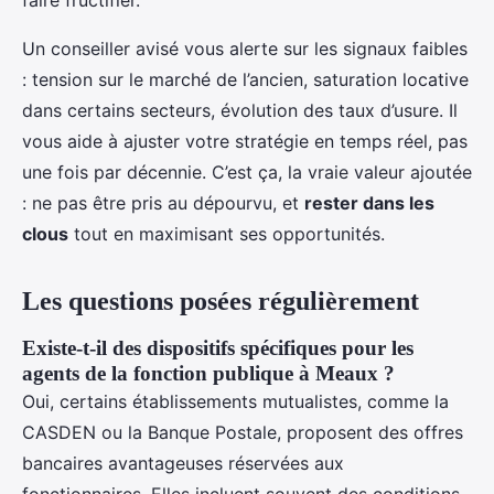
faire fructifier.
Un conseiller avisé vous alerte sur les signaux faibles
: tension sur le marché de l’ancien, saturation locative
dans certains secteurs, évolution des taux d’usure. Il
vous aide à ajuster votre stratégie en temps réel, pas
une fois par décennie. C’est ça, la vraie valeur ajoutée
: ne pas être pris au dépourvu, et
rester dans les
clous
tout en maximisant ses opportunités.
Les questions posées régulièrement
Existe-t-il des dispositifs spécifiques pour les
agents de la fonction publique à Meaux ?
Oui, certains établissements mutualistes, comme la
CASDEN ou la Banque Postale, proposent des offres
bancaires avantageuses réservées aux